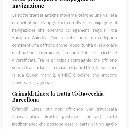
navigazione
Le rotte transatlantiche moderne offrono una varietà
di opzioni per i viaggiatori, con diverse compagnie di
navigazione che operano collegamenti regolari tra
Europa e America. Queste rotte non solo collegano
continenti, ma offrono anche l’opportunità di esplorare
destinazioni intermedie, creando itinerari ricchi e
diversificati. Tra le principali compagnie che offrono
servizi transatlantici troviamo Cunard Line, famosa per
la sua Queen Mary 2, e MSC Crociere, che propone
traversate stagionali.
Grimaldi Lines: la tratta Civitavecchia-
Barcellona
Grimaldi Lines, pur non offrendo una traversata
transatlantica diretta, gestisce importanti rotte
mediterranee che possono essere parte di un viaggio