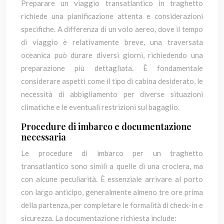
Preparare un viaggio transatlantico in traghetto
richiede una pianificazione attenta e considerazioni
specifiche. A differenza di un volo aereo, dove il tempo
di viaggio è relativamente breve, una traversata
oceanica può durare diversi giorni, richiedendo una
preparazione più dettagliata. È fondamentale
considerare aspetti come il tipo di cabina desiderato, le
necessità di abbigliamento per diverse situazioni
climatiche e le eventuali restrizioni sul bagaglio.
Procedure di imbarco e documentazione
necessaria
Le procedure di imbarco per un traghetto
transatlantico sono simili a quelle di una crociera, ma
con alcune peculiarità. È essenziale arrivare al porto
con largo anticipo, generalmente almeno tre ore prima
della partenza, per completare le formalità di check-in e
sicurezza. La documentazione richiesta include: