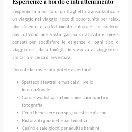
Esperienze a bordo e intrattenimento
L’esperienza a bordo di un traghetto transatlantico è
un viaggio nel viaggio, ricco di opportunità per relax,
divertimento e arricchimento culturale. Le moderne
navi offrono una vasta gamma di attività e servizi
pensati per soddisfare le esigenze di ogni tipo di
viaggiatore, dalla famiglia in vacanza al viaggiatore
solitario in cerca di avventura.
Durante la traversata, potete aspettarvi:
Spettacoli teatrali e musical di livello
internazionale
Corsi e workshop su temi come cucina, arte e
fotografia
Centri benessere con spa, palestre e piscine
Ristoranti gourmet e bar tematici
Casinò e sale giochi per adulti e bambini