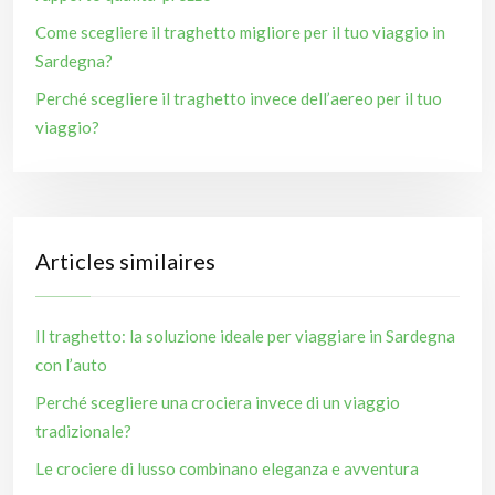
Come scegliere il traghetto migliore per il tuo viaggio in
Sardegna?
Perché scegliere il traghetto invece dell’aereo per il tuo
viaggio?
Articles similaires
Il traghetto: la soluzione ideale per viaggiare in Sardegna
con l’auto
Perché scegliere una crociera invece di un viaggio
tradizionale?
Le crociere di lusso combinano eleganza e avventura