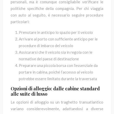
personali, ma è comunque consigliabile verificare le
politiche specifiche della compagnia. Per chi viaggia
con auto al seguito, è necessario seguire procedure
particolari:
Prenotare in anticipo lo spazio per il veicolo
Arrivare al porto con sufficiente anticipo per le
procedure di imbarco del veicolo
Assicurarsi che il veicolo sia in regola con le
normative del paese di destinazione
Preparare una piccola borsa con l’essenziale da
portare in cabina, poiché l’accesso al veicolo
potrebbe essere limitato durante la traversata
Opzioni di alloggio: dalle cabine standard
alle suite di lusso
Le opzioni di alloggio su un traghetto transatlantico
variano considerevolmente, adattandosi a diverse