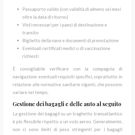
Passaporto valido (con validità di almeno sei mesi
oltre la data di ritorno)
Visti necessari per i paesi di destinazione e
transito
Biglietto della nave e documenti di prenotazione
Eventuali certificati medici o di vaccinazione
richiesti
È consigliabile verificare con la compagnia di
navigazione eventuali requisiti specifici, soprattutto in
relazione alle normative sanitarie vigenti, che possono
variare nel tempo.
Gestione dei bagagli e delle auto al seguito
La gestione dei bagagli su un traghetto transatlantico
è più flessibile rispetto a un volo aereo. Generalmente,
non ci sono limiti di peso stringenti per i bagagli