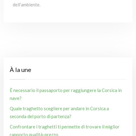
dell’ambiente.
À la une
È necessario il passaporto per raggiungere la Corsica in
nave?
Quale traghetto scegliere per andare in Corsica a
seconda del porto di partenza?
Confrontare i traghetti ti permette di trovare il miglior
rapporto qualità-prezzo