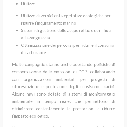
Utilizzo
Utilizzo di vernici antivegetative ecologiche per
ridurre l’inquinamento marino
Sistemi di gestione delle acque reflue e dei rifiuti
all’avanguardia
Ottimizzazione dei percorsi per ridurre il consumo
di carburante
Molte compagnie stanno anche adottando politiche di
compensazione delle emissioni di CO2, collaborando
con organizzazioni ambientali per progetti di
riforestazione e protezione degli ecosistemi marini.
Alcune navi sono dotate di sistemi di monitoraggio
ambientale in tempo reale, che permettono di
ottimizzare costantemente le prestazioni e ridurre
l’impatto ecologico.