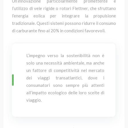
Un’innovazione particolarmente promettente è
l’utilizzo di vele rigide o rotori Flettner, che sfruttano
l’energia eolica per integrare la propulsione
tradizionale. Questi sistemi possono ridurre il consumo
di carburante fino al 20% in condizioni favorevoli.
L’impegno verso la sostenibilità non è
solo una necessità ambientale, ma anche
un fattore di competitività nel mercato
dei viaggi transatlantici, dove i
consumatori sono sempre più attenti
all’impatto ecologico delle loro scelte di
viaggio.