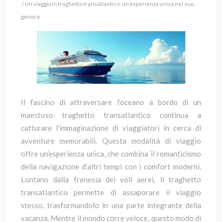
/ Un viaggio in traghetto transatlantico: un’esperienza unica nel suo
genere
Il fascino di attraversare l’oceano a bordo di un
maestoso traghetto transatlantico continua a
catturare l’immaginazione di viaggiatori in cerca di
avventure memorabili. Questa modalità di viaggio
offre un’esperienza unica, che combina il romanticismo
della navigazione d’altri tempi con i comfort moderni.
Lontano dalla frenesia dei voli aerei, il traghetto
transatlantico permette di assaporare il viaggio
stesso, trasformandolo in una parte integrante della
vacanza. Mentre il mondo corre veloce, questo modo di