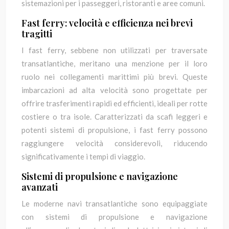
sistemazioni per i passeggeri, ristoranti e aree comuni.
Fast ferry: velocità e efficienza nei brevi
tragitti
I fast ferry, sebbene non utilizzati per traversate
transatlantiche, meritano una menzione per il loro
ruolo nei collegamenti marittimi più brevi. Queste
imbarcazioni ad alta velocità sono progettate per
offrire trasferimenti rapidi ed efficienti, ideali per rotte
costiere o tra isole. Caratterizzati da scafi leggeri e
potenti sistemi di propulsione, i fast ferry possono
raggiungere velocità considerevoli, riducendo
significativamente i tempi di viaggio.
Sistemi di propulsione e navigazione
avanzati
Le moderne navi transatlantiche sono equipaggiate
con sistemi di propulsione e navigazione