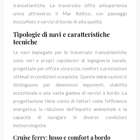
transatlantiche. La traversata offre un’esperienza
unica attraverso il Mar Baltico, con paesaggi
mozzafiato e servizi di bordo di alta qualità.
Tipologie di navi e caratteristiche
tecniche
Le navi impiegate per le traversate transatlantiche
sono veri e propri capolavori di ingegneria navale,
progettate per offrire sicurezza, comfort e prestazioni
ottimali in condizioni oceaniche. Queste imbarcazioni si
distinguono per dimensioni imponenti, stabilità
eccezionale e una vasta gamma di servizi a bordo. La
progettazione tiene conto di fattori come l’efficienza
energetica, la riduzione dell’impatto ambientale e la
capacità di navigare in diverse condizioni
meteorologiche.
Cruise ferry: lusso e comfort a bordo