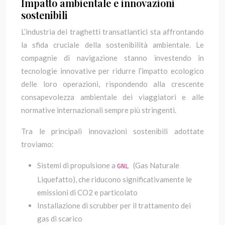
Impatto ambientale e innovazioni
sostenibili
L’industria dei traghetti transatlantici sta affrontando
la sfida cruciale della sostenibilità ambientale. Le
compagnie di navigazione stanno investendo in
tecnologie innovative per ridurre l’impatto ecologico
delle loro operazioni, rispondendo alla crescente
consapevolezza ambientale dei viaggiatori e alle
normative internazionali sempre più stringenti.
Tra le principali innovazioni sostenibili adottate
troviamo:
Sistemi di propulsione a
(Gas Naturale
GNL
Liquefatto), che riducono significativamente le
emissioni di CO2 e particolato
Installazione di scrubber per il trattamento dei
gas di scarico