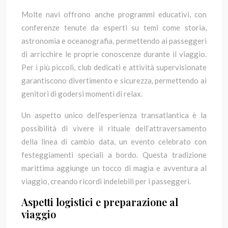
Molte navi offrono anche programmi educativi, con
conferenze tenute da esperti su temi come storia,
astronomia e oceanografia, permettendo ai passeggeri
di arricchire le proprie conoscenze durante il viaggio.
Per i più piccoli, club dedicati e attività supervisionate
garantiscono divertimento e sicurezza, permettendo ai
genitori di godersi momenti di relax.
Un aspetto unico dell’esperienza transatlantica è la
possibilità di vivere il rituale dell’attraversamento
della linea di cambio data, un evento celebrato con
festeggiamenti speciali a bordo. Questa tradizione
marittima aggiunge un tocco di magia e avventura al
viaggio, creando ricordi indelebili per i passeggeri.
Aspetti logistici e preparazione al
viaggio