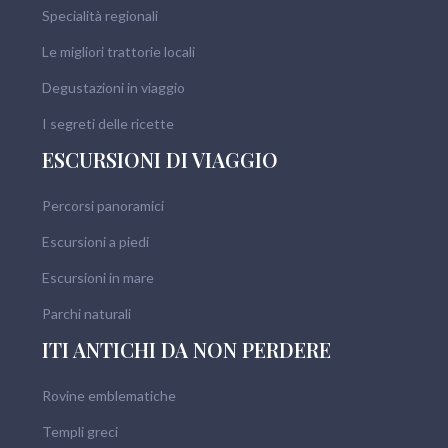
Specialità regionali
Le migliori trattorie locali
Degustazioni in viaggio
I segreti delle ricette
ESCURSIONI DI VIAGGIO
Percorsi panoramici
Escursioni a piedi
Escursioni in mare
Parchi naturali
ITI ANTICHI DA NON PERDERE
Rovine emblematiche
Templi greci