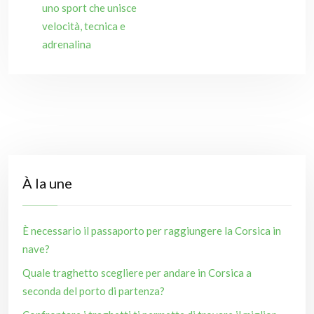
uno sport che unisce
velocità, tecnica e
adrenalina
À la une
È necessario il passaporto per raggiungere la Corsica in
nave?
Quale traghetto scegliere per andare in Corsica a
seconda del porto di partenza?