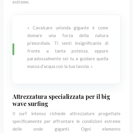
estreme.
« Cavalcare un’onda gigante è come
domare una forza della natura
primordiale. Ti senti insignificante di
fronte a tanta potenza, eppure
paradossalmente sei tu a guidare quella
massa d’acqua con la tua tavola. »
Attrezzatura specializzata per il big
wave surfing
Il surf intenso richiede attrezzature progettate
specificamente per affrontare le condizioni estreme
delle onde giganti. Ogni elemento