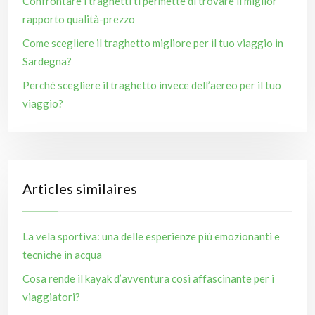
Confrontare i traghetti ti permette di trovare il miglior
rapporto qualità-prezzo
Come scegliere il traghetto migliore per il tuo viaggio in
Sardegna?
Perché scegliere il traghetto invece dell’aereo per il tuo
viaggio?
Articles similaires
La vela sportiva: una delle esperienze più emozionanti e
tecniche in acqua
Cosa rende il kayak d’avventura così affascinante per i
viaggiatori?