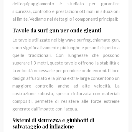
dell’equipaggiamento è studiato per garantire
sicurezza, controllo e prestazioni ottimali in situazioni
al limite. Vediamo nel dettaglio i componenti principali:
Tavole da surf gun per onde giganti
Le tavole utilizzate nel big wave surfing, chiamate gun,
sono significativamente più lunghe e pesanti rispetto a
quelle tradizionali. Con lunghezze che possono
superare i 3 metri, queste tavole offrono la stabilità e
la velocità necessarie per prendere onde enormi. Il loro
design affusolato e la pinna extra-large consentono un
maggiore controllo anche ad alte velocità. La
costruzione robusta, spesso rinforzata con materiali
compositi, permette di resistere alle forze estreme
generate dall’impatto con l’acqua.
Sistemi di sicurezza e giubbotti di
salvataggio ad inflazione