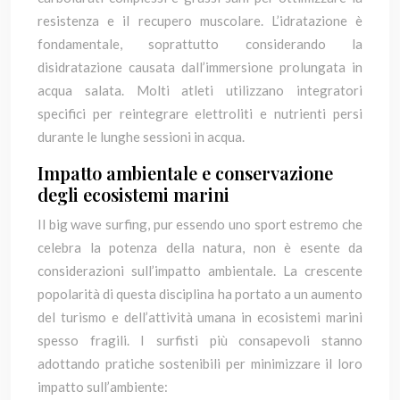
resistenza e il recupero muscolare. L’idratazione è
fondamentale, soprattutto considerando la
disidratazione causata dall’immersione prolungata in
acqua salata. Molti atleti utilizzano integratori
specifici per reintegrare elettroliti e nutrienti persi
durante le lunghe sessioni in acqua.
Impatto ambientale e conservazione
degli ecosistemi marini
Il big wave surfing, pur essendo uno sport estremo che
celebra la potenza della natura, non è esente da
considerazioni sull’impatto ambientale. La crescente
popolarità di questa disciplina ha portato a un aumento
del turismo e dell’attività umana in ecosistemi marini
spesso fragili. I surfisti più consapevoli stanno
adottando pratiche sostenibili per minimizzare il loro
impatto sull’ambiente: