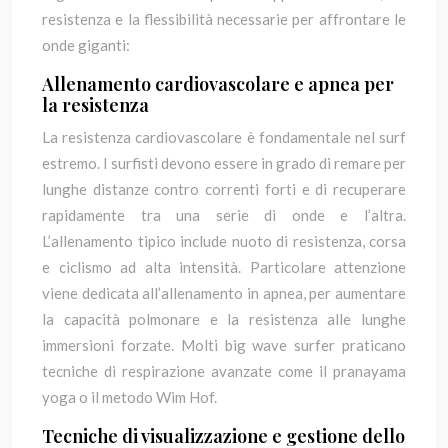
resistenza e la flessibilità necessarie per affrontare le
onde giganti:
Allenamento cardiovascolare e apnea per
la resistenza
La resistenza cardiovascolare è fondamentale nel surf
estremo. I surfisti devono essere in grado di remare per
lunghe distanze contro correnti forti e di recuperare
rapidamente tra una serie di onde e l’altra.
L’allenamento tipico include nuoto di resistenza, corsa
e ciclismo ad alta intensità. Particolare attenzione
viene dedicata all’allenamento in apnea, per aumentare
la capacità polmonare e la resistenza alle lunghe
immersioni forzate. Molti big wave surfer praticano
tecniche di respirazione avanzate come il pranayama
yoga o il metodo Wim Hof.
Tecniche di visualizzazione e gestione dello