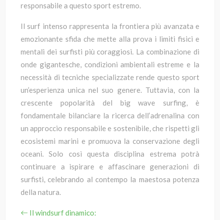
responsabile a questo sport estremo.
Il surf intenso rappresenta la frontiera più avanzata e
emozionante sfida che mette alla prova i limiti fisici e
mentali dei surfisti più coraggiosi. La combinazione di
onde gigantesche, condizioni ambientali estreme e la
necessità di tecniche specializzate rende questo sport
un’esperienza unica nel suo genere. Tuttavia, con la
crescente popolarità del big wave surfing, è
fondamentale bilanciare la ricerca dell’adrenalina con
un approccio responsabile e sostenibile, che rispetti gli
ecosistemi marini e promuova la conservazione degli
oceani. Solo così questa disciplina estrema potrà
continuare a ispirare e affascinare generazioni di
surfisti, celebrando al contempo la maestosa potenza
della natura.
Il windsurf dinamico: