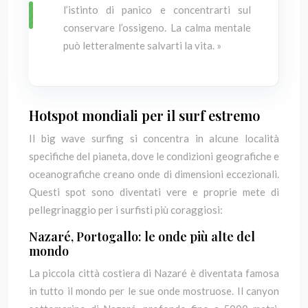
l’istinto di panico e concentrarti sul
conservare l’ossigeno. La calma mentale
può letteralmente salvarti la vita. »
Hotspot mondiali per il surf estremo
Il big wave surfing si concentra in alcune località
specifiche del pianeta, dove le condizioni geografiche e
oceanografiche creano onde di dimensioni eccezionali.
Questi spot sono diventati vere e proprie mete di
pellegrinaggio per i surfisti più coraggiosi:
Nazaré, Portogallo: le onde più alte del
mondo
La piccola città costiera di Nazaré è diventata famosa
in tutto il mondo per le sue onde mostruose. Il canyon