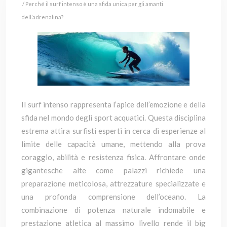
/ Perché il surf intenso è una sfida unica per gli amanti
dell’adrenalina?
Il surf intenso rappresenta l’apice dell’emozione e della
sfida nel mondo degli sport acquatici. Questa disciplina
estrema attira surfisti esperti in cerca di esperienze al
limite delle capacità umane, mettendo alla prova
coraggio, abilità e resistenza fisica. Affrontare onde
gigantesche alte come palazzi richiede una
preparazione meticolosa, attrezzature specializzate e
una profonda comprensione dell’oceano. La
combinazione di potenza naturale indomabile e
prestazione atletica al massimo livello rende il big