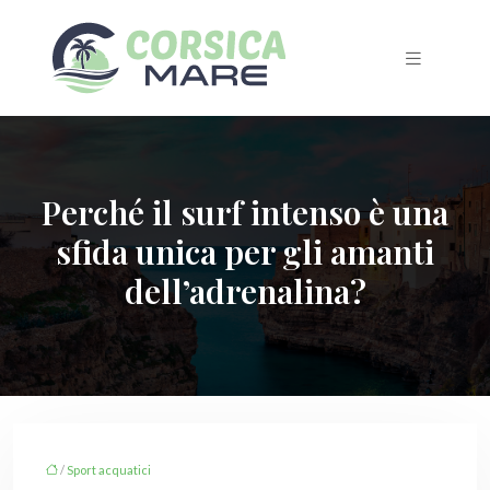
Perché il surf intenso è una
sfida unica per gli amanti
dell’adrenalina?
/
Sport acquatici