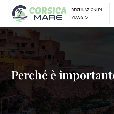
DESTINAZIONI DI
VIAGGIO
Perché è importante